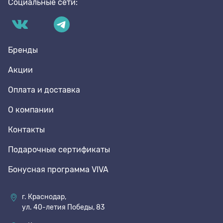
Социальные сети:
Бренды
Акции
Оплата и доставка
О компании
Контакты
Подарочные сертификаты
Бонусная программа VIVA
г. Краснодар,
ул. 40-летия Победы, 83