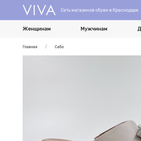
Назад
Назад
Назад
Назад
Назад
Назад
Назад
Назад
Назад
Назад
Назад
Назад
Назад
Назад
Назад
Назад
Назад
Назад
Назад
Назад
Сеть магазинов обуви в Краснодаре
Зонты
Кож.аксессуары
Колготки
Косметика
Обувь
Сумки
Трикотаж
100 den
160 den
20 den
40 den
60 den
70 den
8 den
Стельки
Шнурки
ДЕТИ
Домашня
ЖЕН
МУЖ
Женщинам
Мужчинам
Д
Женские зонты
Ключница женская
100 den
Аэрозоль-краска
ДЕТИ
Женские рюкзаки
Набор носков
nero
nero
blu
caramello
avorio
mosto
playa
Безразме
Шнурки 
Девочкам
Домашнее
Женская 
Мужская 
Главная
Сабо
Женские трости
Ключница мужская
160 den
Воск и крем в банке
Домашняя обувь
Женские сумки
verde for
caramello
daino
viola
Зимние с
Шнурки 
Девочкам
Домашнее
Женская 
Мужская 
Мужские зонты
Портмоне женское
20 den
Губка
ЖЕН
Мужские рюкзаки
daino
fumo
Кожаные 
Шнурки 
Девочка
Домашне
Женская
Мужская
Мужские трости
Портмоне мужское
40 den
Дезодорант
МУЖ
Мужские сумки
mosto
lola
Орто сте
Шнурки 
Девочкам
Домашнее
Женская 
Мужская 
Портмоне+Док мужское
60 den
Крем-краска
Пляжная обувь
nero
natural
Шнурки 
Девочкам
Женские
Мужские