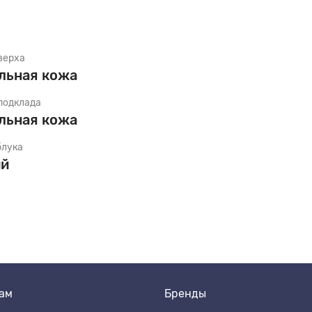
м Спортивная обувь
верха
льная кожа
м Школьная обувь
подклада
льная кожа
блука
ий
ам
Бренды