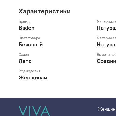
Характеристики
Стельки
Мальчика
Бренд
Материал 
Baden
Натура
Шнурки
Мальчика
Цвет товара
Материал 
Бежевый
Натура
Щетки
Сезон
Высота ка
Лето
Средн
Род изделия
Женщинам
Женщин