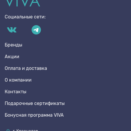
Социальные сети:
Бренды
Акции
Оплата и доставка
О компании
Контакты
Подарочные сертификаты
Бонусная программа VIVA