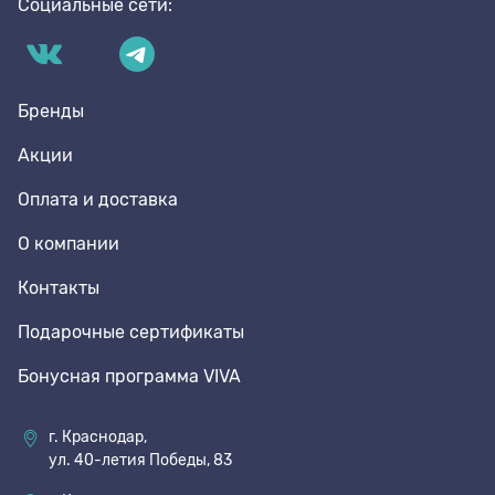
Социальные сети:
Бренды
Акции
Оплата и доставка
О компании
Контакты
Подарочные сертификаты
Бонусная программа VIVA
г. Краснодар,
ул. 40-летия Победы, 83