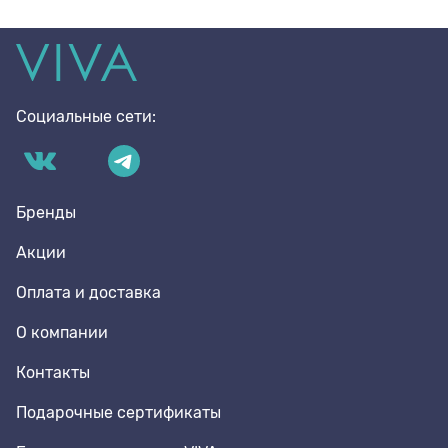
Социальные сети:
Бренды
Акции
Оплата и доставка
О компании
Контакты
Подарочные сертификаты