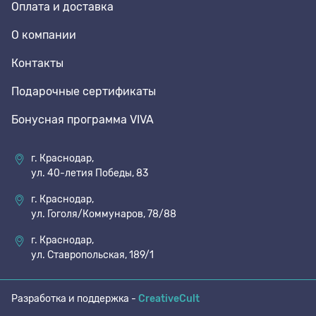
Оплата и доставка
О компании
Контакты
Подарочные сертификаты
Бонусная программа VIVA
г. Краснодар,
ул. 40-летия Победы, 83
г. Краснодар,
ул. Гоголя/Коммунаров, 78/88
г. Краснодар,
ул. Ставропольская, 189/1
Разработка и поддержка -
CreativeCult