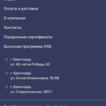
Оплата и доставка
О компании
Контакты
Подарочные сертификаты
Бонусная программа VIVA
г. Краснодар,
ул. 40-летия Победы, 83
г. Краснодар,
ул. Гоголя/Коммунаров, 78/88
г. Краснодар,
ул. Ставропольская, 189/1