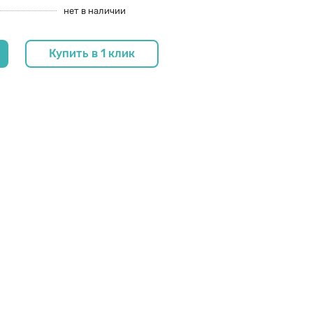
нет в наличии
Купить в 1 клик