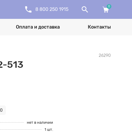
0
8 800 250 1915
Оплата и доставка
Контакты
26290
2-513
0
нет в наличии
1 шт.