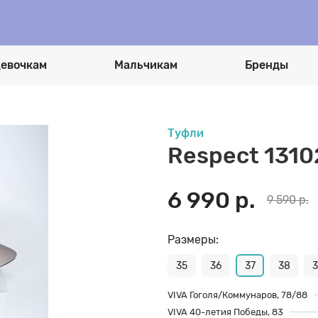
я обувь
евочкам
Мальчикам
Бренды
рные стельки
100
 Летняя обувь
: девочкам
Зимняя обувь
Зимняя обувь
Туфли
Respect 1310
esta
тельки размер
120
 Деми Туфли
: женские тапочки
Летняя обувь
летняя обувь
6 990 р.
стельки размер
150
м Демисезон
е: мальчикам
 Пляжная обувь
 Пляжная обувь
9 590 р.
Размеры:
льки
180
 Зимняя обувь
: мужские тапочки
Спортивная обувь
Спортивная обувь
35
36
37
38
3
45
 Пляжная обувь
 Деми Туфли
 Деми Туфли
VIVA Гоголя/Коммунаров, 78/88
VIVA 40-летия Победы, 83