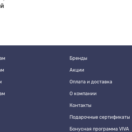
ий
ам
Бренды
ам
Акции
м
Оплата и доставка
ам
О компании
Контакты
Подарочные сертификаты
Бонусная программа VIVA