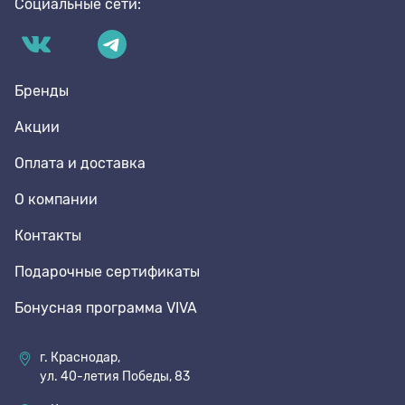
Социальные сети:
Бренды
Акции
Оплата и доставка
О компании
Контакты
Подарочные сертификаты
Бонусная программа VIVA
г. Краснодар,
ул. 40-летия Победы, 83