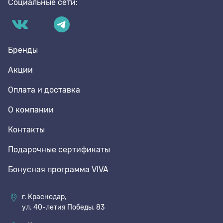
Социальные сети:
Бренды
Акции
Оплата и доставка
О компании
Контакты
Подарочные сертификаты
Бонусная программа VIVA
г. Краснодар,
ул. 40-летия Победы, 83