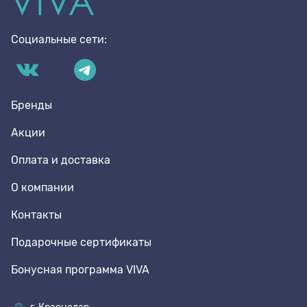
Социальные сети:
Бренды
Акции
Оплата и доставка
О компании
Контакты
Подарочные сертификаты
Бонусная программа VIVA