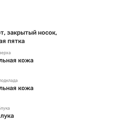
м Спортивная обувь
т, закрытый носок,
ая пятка
м Школьная обувь
верха
льная кожа
подклада
льная кожа
блука
блука