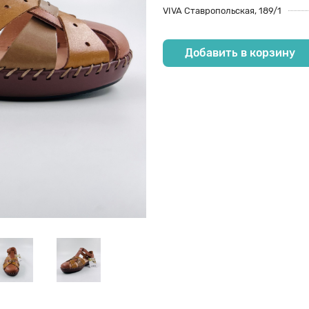
VIVA Ставропольская, 189/1
60
 Спортивная обувь
 Внесезон
 Внесезон
Добавить в корзину
co
75
 Школьная обувь
 Демисезон
 Демисезон
90
ам Деми Туфли
резинки
ам Демисезон
м Зимняя обувь
м Летняя обувь
м Пляжная обувь