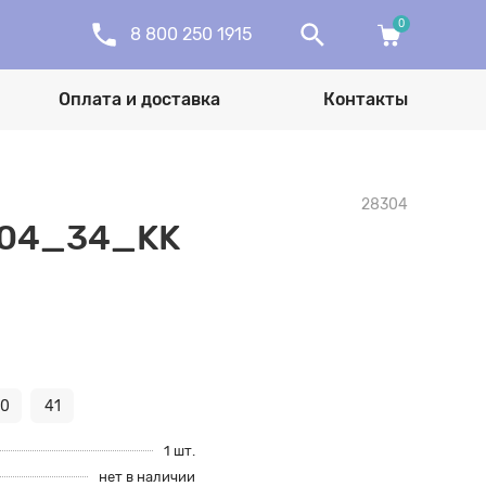
0
8 800 250 1915
Оплата и доставка
Контакты
28304
_04_34_KK
0
41
1 шт.
нет в наличии