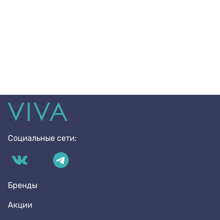
Социальные сети:
Бренды
Акции