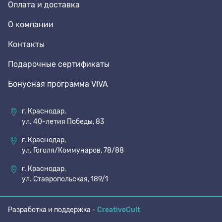
Оплата и доставка
О компании
Контакты
Подарочные сертификаты
Бонусная программа VIVA
г. Краснодар,
ул. 40-летия Победы, 83
г. Краснодар,
ул. Гоголя/Коммунаров, 78/88
г. Краснодар,
ул. Ставропольская, 189/1
Разработка и поддержка -
CreativeCult