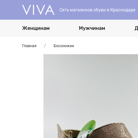
Назад
Назад
Назад
Назад
Назад
Назад
Назад
Назад
Назад
Назад
Назад
Назад
Назад
Назад
Назад
Назад
Назад
Назад
Назад
Назад
Сеть магазинов обуви в Краснодаре
Зонты
Кож.аксессуары
Колготки
Косметика
Обувь
Сумки
Трикотаж
100 den
160 den
20 den
40 den
60 den
70 den
8 den
Стельки
Шнурки
ДЕТИ
Домашня
ЖЕН
МУЖ
Женщинам
Мужчинам
Д
Женские зонты
Ключница женская
100 den
Аэрозоль-краска
ДЕТИ
Женские рюкзаки
Набор носков
nero
nero
blu
caramello
avorio
mosto
playa
Безразме
Шнурки 
Девочкам
Домашнее
Женская 
Мужская 
Главная
Босоножки
Женские трости
Ключница мужская
160 den
Воск и крем в банке
Домашняя обувь
Женские сумки
verde for
caramello
daino
viola
Зимние с
Шнурки 
Девочкам
Домашнее
Женская 
Мужская 
Мужские зонты
Портмоне женское
20 den
Губка
ЖЕН
Мужские рюкзаки
daino
fumo
Кожаные 
Шнурки 
Девочка
Домашне
Женская
Мужская
Мужские трости
Портмоне мужское
40 den
Дезодорант
МУЖ
Мужские сумки
mosto
lola
Орто сте
Шнурки 
Девочкам
Домашнее
Женская 
Мужская 
Портмоне+Док мужское
60 den
Крем-краска
Пляжная обувь
nero
natural
Шнурки 
Девочкам
Женские
Мужские