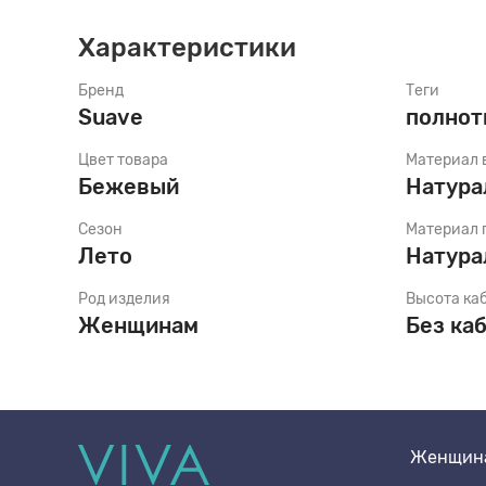
Характеристики
Стельки
Мальчика
Бренд
Теги
Suave
полнот
Шнурки
Мальчика
Цвет товара
Материал 
Бежевый
Натура
Щетки
Сезон
Материал 
Лето
Натура
Род изделия
Высота ка
Женщинам
Без ка
Женщин