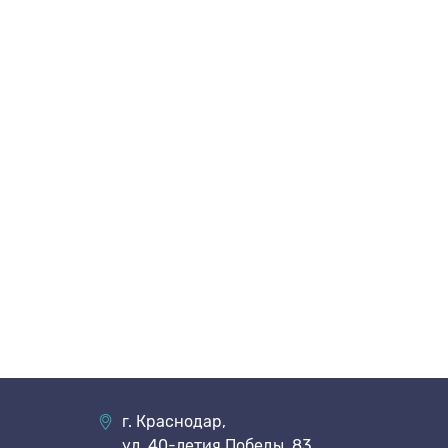
г. Краснодар,
ул. 40-летия Победы, 83