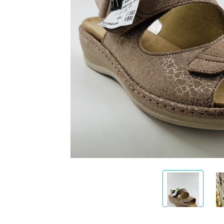
70 den
Подпяточники
playa
nero
Шнурки 
Девочкам
Женский
Мужской
8 den
Полустельки
rosa anti
platino
Шнурки 
Девочкам
Женский
Мужской
Пропитка
playa
Шнурки 
Мальчик
Пяткоудерживатели
Шнурки-
Мальчик
Растяжитель и Очиститель
Мальчика
Рожки
Мальчика
Салфетки
Мальчика