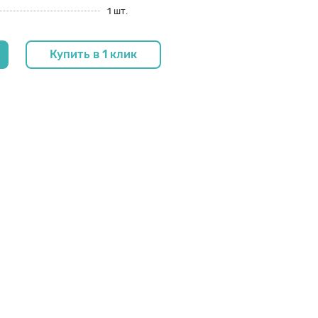
1 шт.
Купить в 1 клик