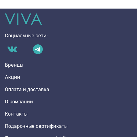
Социальные сети:
Бренды
Акции
Оплата и доставка
О компании
Контакты
Подарочные сертификаты