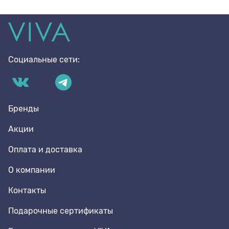
Социальные сети:
Бренды
Акции
Оплата и доставка
О компании
Контакты
Подарочные сертификаты