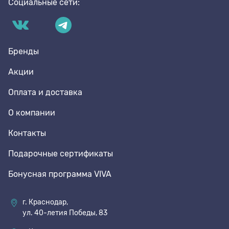
Социальные сети:
Бренды
Акции
Оплата и доставка
О компании
Контакты
Подарочные сертификаты
Бонусная программа VIVA
г. Краснодар,
ул. 40-летия Победы, 83