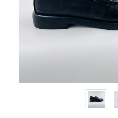
70 den
Подпяточники
playa
nero
Шнурки 
Девочкам
Женский
Мужской
8 den
Полустельки
rosa anti
platino
Шнурки 
Девочкам
Женский
Мужской
Пропитка
playa
Шнурки 
Мальчик
Пяткоудерживатели
Шнурки-
Мальчик
Растяжитель и Очиститель
Мальчика
Рожки
Мальчика
Салфетки
Мальчика