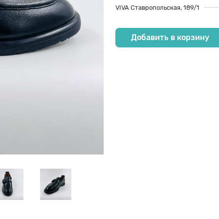
VIVA Ставропольская, 189/1
60
 Спортивная обувь
 Внесезон
 Внесезон
Добавить в корзину
co
75
 Школьная обувь
 Демисезон
 Демисезон
90
ам Деми Туфли
резинки
ам Демисезон
м Зимняя обувь
м Летняя обувь
м Пляжная обувь