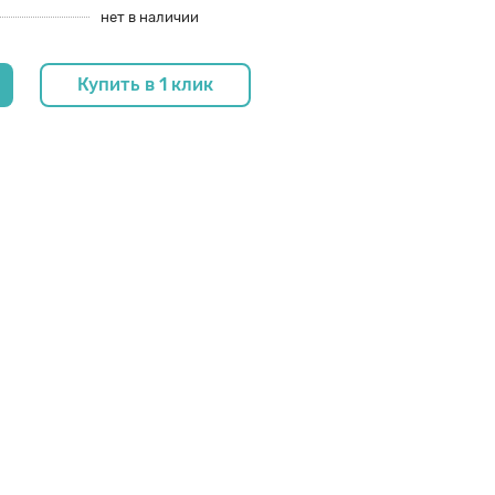
нет в наличии
Купить в 1 клик