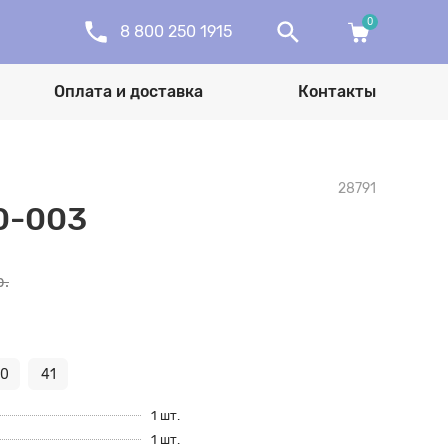
0
8 800 250 1915
Оплата и доставка
Контакты
28791
0-003
р.
0
41
1 шт.
1 шт.