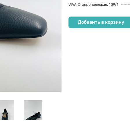
VIVA Ставропольская, 189/1
60
 Спортивная обувь
 Внесезон
 Внесезон
Добавить в корзину
co
75
 Школьная обувь
 Демисезон
 Демисезон
90
ам Деми Туфли
резинки
ам Демисезон
м Зимняя обувь
м Летняя обувь
м Пляжная обувь