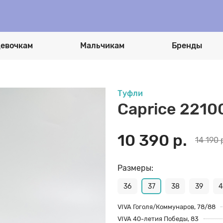
я обувь
евочкам
Мальчикам
Бренды
рные стельки
100
 Летняя обувь
: девочкам
Зимняя обувь
Зимняя обувь
Туфли
Caprice 2210
esta
тельки размер
120
 Деми Туфли
: женские тапочки
Летняя обувь
летняя обувь
10 390 р.
стельки размер
150
м Демисезон
е: мальчикам
 Пляжная обувь
 Пляжная обувь
14 190 
Размеры:
льки
180
 Зимняя обувь
: мужские тапочки
Спортивная обувь
Спортивная обувь
36
37
38
39
4
45
 Пляжная обувь
 Деми Туфли
 Деми Туфли
VIVA Гоголя/Коммунаров, 78/88
VIVA 40-летия Победы, 83