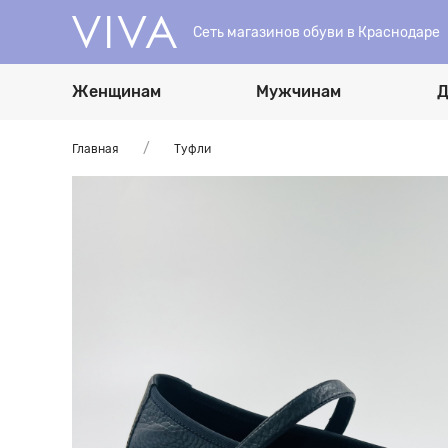
Назад
Назад
Назад
Назад
Назад
Назад
Назад
Назад
Назад
Назад
Назад
Назад
Назад
Назад
Назад
Назад
Назад
Назад
Назад
Назад
Сеть магазинов обуви в Краснодаре
Зонты
Кож.аксессуары
Колготки
Косметика
Обувь
Сумки
Трикотаж
100 den
160 den
20 den
40 den
60 den
70 den
8 den
Стельки
Шнурки
ДЕТИ
Домашня
ЖЕН
МУЖ
Женщинам
Мужчинам
Д
Женские зонты
Ключница женская
100 den
Аэрозоль-краска
ДЕТИ
Женские рюкзаки
Набор носков
nero
nero
blu
caramello
avorio
mosto
playa
Безразме
Шнурки 
Девочкам
Домашнее
Женская 
Мужская 
Главная
Туфли
Женские трости
Ключница мужская
160 den
Воск и крем в банке
Домашняя обувь
Женские сумки
verde for
caramello
daino
viola
Зимние с
Шнурки 
Девочкам
Домашнее
Женская 
Мужская 
Мужские зонты
Портмоне женское
20 den
Губка
ЖЕН
Мужские рюкзаки
daino
fumo
Кожаные 
Шнурки 
Девочка
Домашне
Женская
Мужская
Мужские трости
Портмоне мужское
40 den
Дезодорант
МУЖ
Мужские сумки
mosto
lola
Орто сте
Шнурки 
Девочкам
Домашнее
Женская 
Мужская 
Портмоне+Док мужское
60 den
Крем-краска
Пляжная обувь
nero
natural
Шнурки 
Девочкам
Женские
Мужские