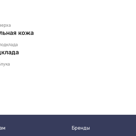
м Спортивная обувь
верха
льная кожа
м Школьная обувь
подклада
дклада
блука
ам
Бренды