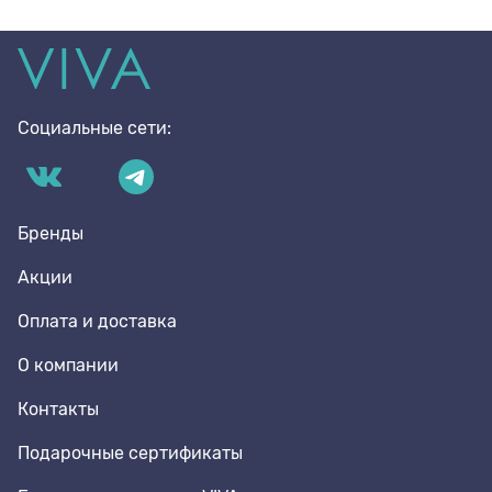
Социальные сети:
Бренды
Акции
Оплата и доставка
О компании
Контакты
Подарочные сертификаты