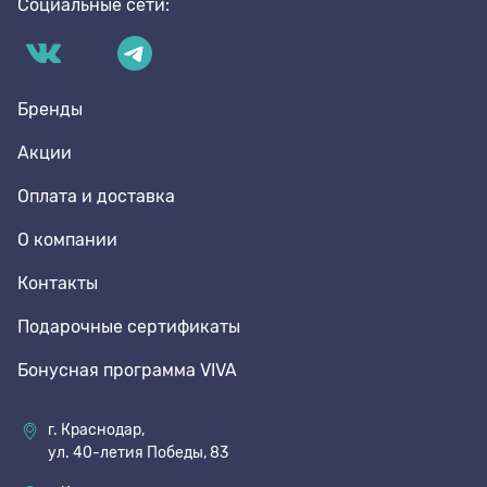
Социальные сети:
Бренды
Акции
Оплата и доставка
О компании
Контакты
Подарочные сертификаты
Бонусная программа VIVA
г. Краснодар,
ул. 40-летия Победы, 83