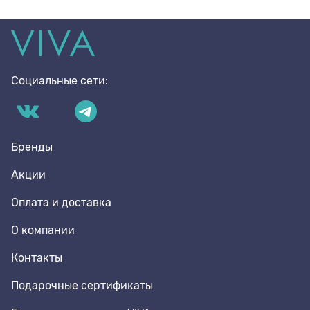
Социальные сети:
Бренды
Акции
Оплата и доставка
О компании
Контакты
Подарочные сертификаты