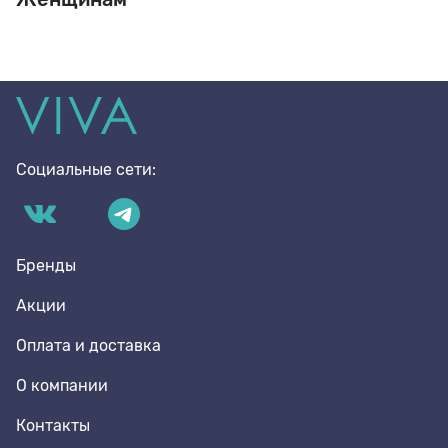
Социальные сети:
Бренды
Акции
Оплата и доставка
О компании
Контакты