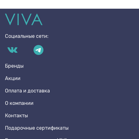
Социальные сети:
Бренды
Акции
Оплата и доставка
О компании
Контакты
Подарочные сертификаты