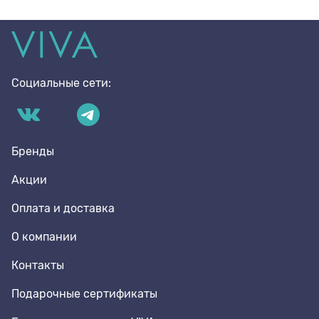
Социальные сети:
Бренды
Акции
Оплата и доставка
О компании
Контакты
Подарочные сертификаты