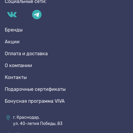
Социальные сети:
Бренды
Акции
Оплата и доставка
О компании
Контакты
Подарочные сертификаты
Бонусная программа VIVA
г. Краснодар,
ул. 40-летия Победы, 83