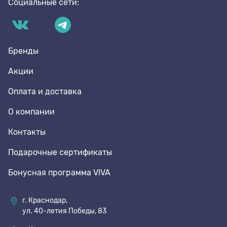
Социальные сети:
Бренды
Акции
Оплата и доставка
О компании
Контакты
Подарочные сертификаты
Бонусная программа VIVA
г. Краснодар,
ул. 40-летия Победы, 83