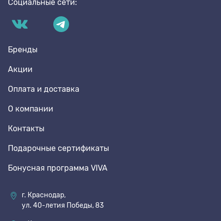
Социальные сети:
Бренды
Акции
Оплата и доставка
О компании
Контакты
Подарочные сертификаты
Бонусная программа VIVA
г. Краснодар,
ул. 40-летия Победы, 83