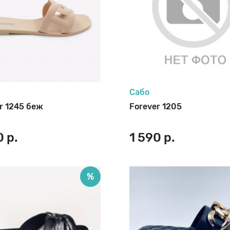
60
 Спортивная обувь
 Внесезон
 Внесезон
co
75
 Школьная обувь
 Демисезон
 Демисезон
90
ам Деми Туфли
Сабо
r 1245 беж
Forever 1205
резинки
ам Демисезон
0 р.
1 590 р.
м Зимняя обувь
%
м Летняя обувь
м Пляжная обувь