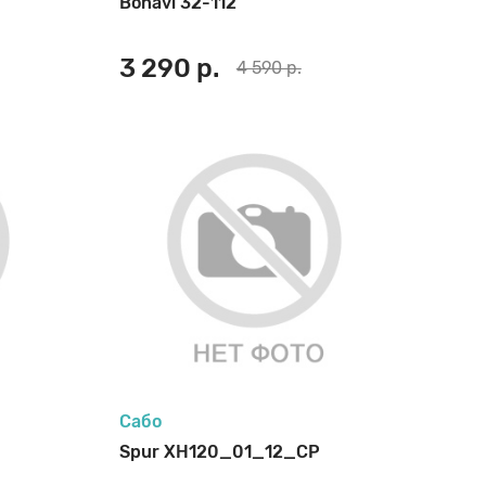
Bonavi 32-112
3 290 р.
4 590 р.
Сабо
Spur XH120_01_12_CP