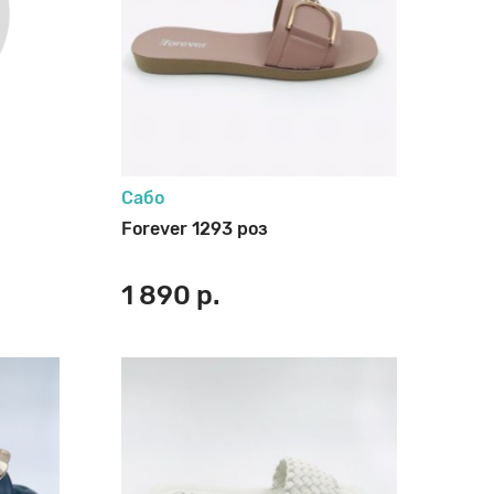
Сабо
Forever 1293 роз
1 890 р.