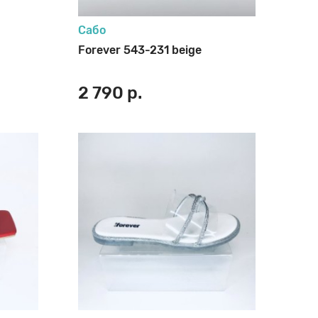
Сабо
Forever 543-231 beige
2 790 р.