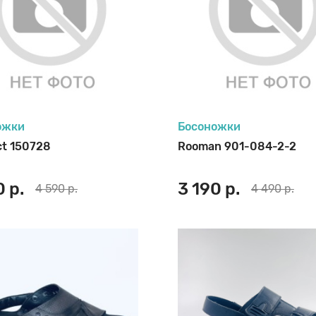
60
 Спортивная обувь
 Внесезон
 Внесезон
co
75
 Школьная обувь
 Демисезон
 Демисезон
90
ам Деми Туфли
ожки
Босоножки
t 150728
Rooman 901-084-2-2
резинки
ам Демисезон
0 р.
3 190 р.
4 590 р.
4 490 р.
м Зимняя обувь
м Летняя обувь
м Пляжная обувь