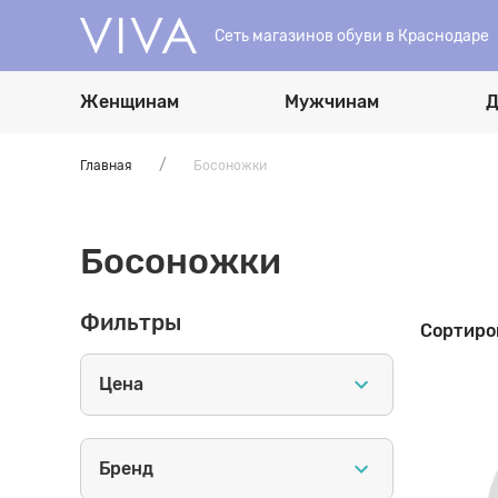
Назад
Назад
Назад
Назад
Назад
Назад
Назад
Назад
Назад
Назад
Назад
Назад
Назад
Назад
Назад
Назад
Назад
Назад
Назад
Назад
Сеть магазинов обуви в Краснодаре
Зонты
Кож.аксессуары
Колготки
Косметика
Обувь
Сумки
Трикотаж
100 den
160 den
20 den
40 den
60 den
70 den
8 den
Стельки
Шнурки
ДЕТИ
Домашня
ЖЕН
МУЖ
Женщинам
Мужчинам
Д
Женские зонты
Ключница женская
100 den
Аэрозоль-краска
ДЕТИ
Женские рюкзаки
Набор носков
nero
nero
blu
caramello
avorio
mosto
playa
Безразме
Шнурки 
Девочкам
Домашнее
Женская 
Мужская 
Главная
Босоножки
Женские трости
Ключница мужская
160 den
Воск и крем в банке
Домашняя обувь
Женские сумки
verde for
caramello
daino
viola
Зимние с
Шнурки 
Девочкам
Домашнее
Женская 
Мужская 
Босоножки
Мужские зонты
Портмоне женское
20 den
Губка
ЖЕН
Мужские рюкзаки
daino
fumo
Кожаные 
Шнурки 
Девочка
Домашне
Женская
Мужская
Фильтры
Сортиро
Цена
Мужские трости
Портмоне мужское
40 den
Дезодорант
МУЖ
Мужские сумки
mosto
lola
Орто сте
Шнурки 
Девочкам
Домашнее
Женская 
Мужская 
Портмоне+Док мужское
60 den
Крем-краска
Пляжная обувь
nero
natural
Шнурки 
Девочкам
Женские
Мужские
Бренд