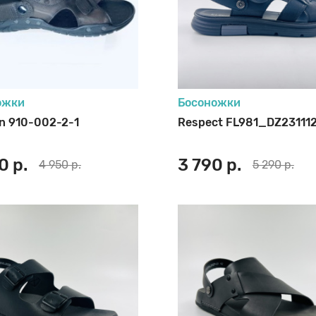
м Спортивная обувь
м Школьная обувь
ожки
Босоножки
n 910-002-2-1
Respect FL981_DZ23111
0 р.
3 790 р.
4 950 р.
5 290 р.