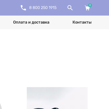
0
8 800 250 1915
Оплата и доставка
Контакты