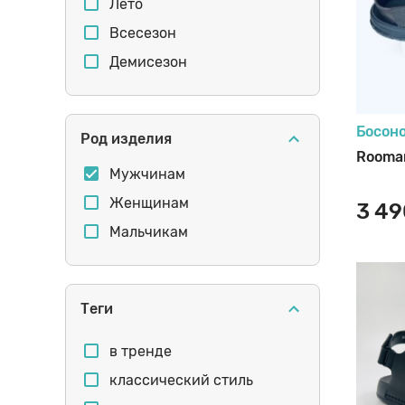
Лето
Всесезон
Стельки
Мальчика
Демисезон
Шнурки
Мальчика
Босон
Род изделия
Rooma
Мужчинам
Щетки
Женщинам
3 49
Мальчикам
Теги
в тренде
классический стиль