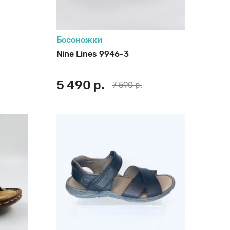
Босоножки
Nine Lines 9946-3
5 490 р.
7 590 р.