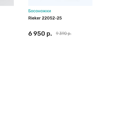
Босоножки
Rieker 22052-25
6 950 р.
9 390 р.