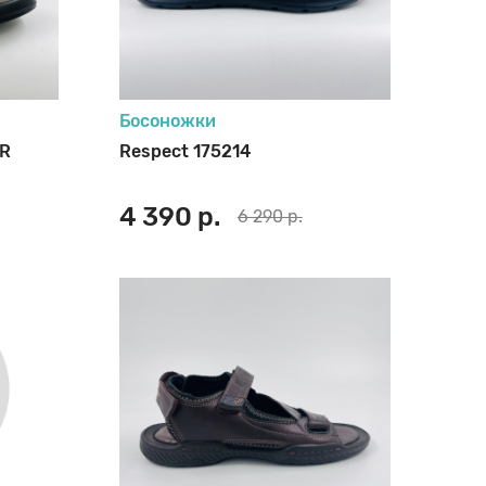
Босоножки
GR
Respect 175214
4 390 р.
6 290 р.