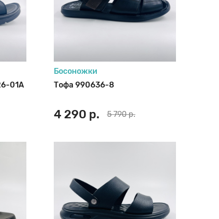
Босоножки
26-01A
Тофа 990636-8
4 290 р.
5 790 р.