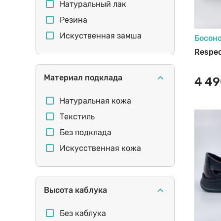
закрытый носок
Натуральный лак
сверкающие
Резина
открытая пятка
Искуственная замша
Босон
закрытая пятка
Respec
липучка
Материал подклада
4 49
подростки
остроносые
Натуральная кожа
каре
Текстиль
резинки
Без подклада
лодочки
Искусственная кожа
пляжные
умная стелька
Высота каблука
Без каблука