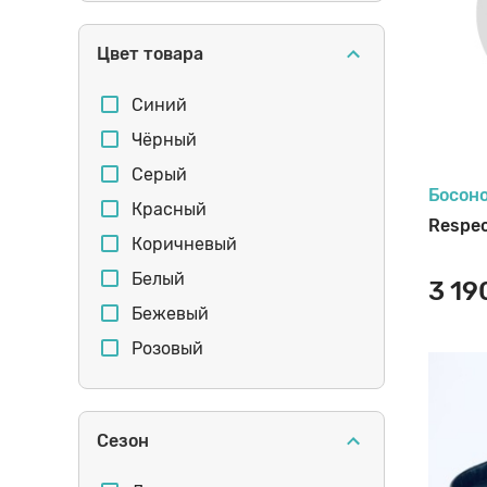
70 den
Подпяточники
playa
nero
Шнурки 
Девочкам
Женский
Мужской
Цвет товара
Синий
8 den
Полустельки
rosa anti
platino
Шнурки 
Девочкам
Женский
Мужской
Чёрный
Серый
Пропитка
playa
Шнурки 
Мальчик
Босон
Красный
Respec
Коричневый
Пяткоудерживатели
Шнурки-
Мальчик
Белый
3 19
Бежевый
Растяжитель и Очиститель
Мальчика
Розовый
Разноцветные
Рожки
Мальчика
золотой
Сезон
серебристый
Салфетки
Мальчика