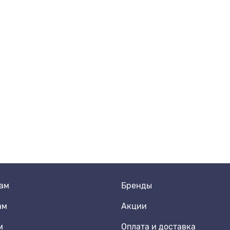
ам
Бренды
ам
Акции
м
Оплата и доставка