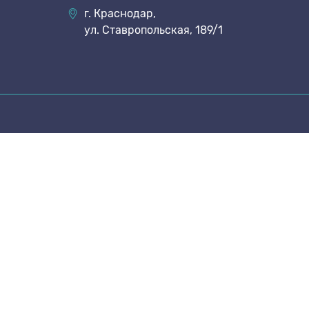
г. Краснодар,
ул. Ставропольская, 189/1