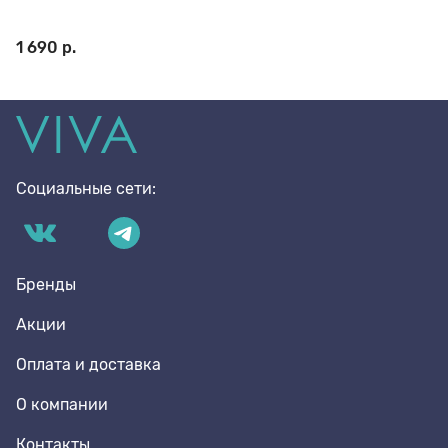
1 690 р.
Стельки
Шнурки
Социальные сети:
Щетки
Бренды
Акции
Оплата и доставка
О компании
Контакты