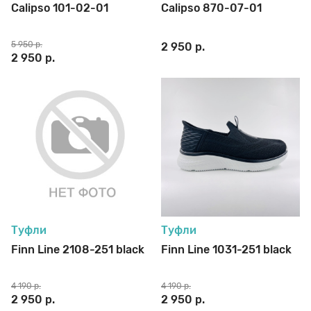
Calipso 101-02-01
Calipso 870-07-01
5 950 р.
2 950 р.
2 950 р.
Туфли
Туфли
Finn Line 2108-251 black
Finn Line 1031-251 black
4 190 р.
4 190 р.
2 950 р.
2 950 р.