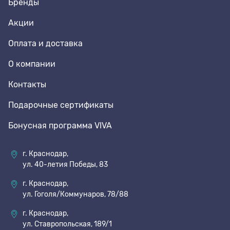
Бренды
Акции
Оплата и доставка
О компании
Контакты
Подарочные сертификаты
Бонусная программа VIVA
г. Краснодар,
ул. 40-летия Победы, 83
г. Краснодар,
ул. Гоголя/Коммунаров, 78/88
г. Краснодар,
ул. Ставропольская, 189/1