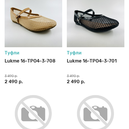
Туфли
Туфли
Lukme 16-TPO4-3-708
Lukme 16-TPO4-3-701
3 490 р.
3 490 р.
2 490 р.
2 490 р.