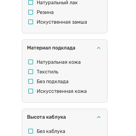
закрытый носок
Натуральный лак
сверкающие
Резина
открытая пятка
Искуственная замша
закрытая пятка
липучка
Материал подклада
подростки
остроносые
Натуральная кожа
каре
Текстиль
резинки
Без подклада
лодочки
Искусственная кожа
пляжные
умная стелька
Высота каблука
Без каблука