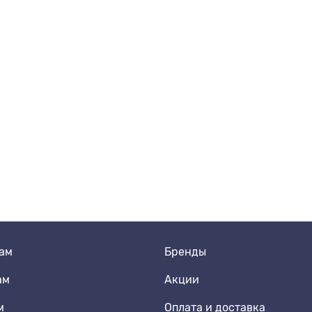
ам
Бренды
ам
Акции
м
Оплата и доставка