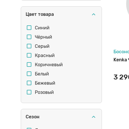
70 den
Подпяточники
playa
nero
Шнурки 
Девочкам
Женский
Мужской
Цвет товара
Синий
8 den
Полустельки
rosa anti
platino
Шнурки 
Девочкам
Женский
Мужской
Чёрный
Серый
Пропитка
playa
Шнурки 
Мальчик
Босон
Красный
Kenka 
Коричневый
Пяткоудерживатели
Шнурки-
Мальчик
Белый
3 29
Бежевый
Растяжитель и Очиститель
Мальчика
Розовый
Разноцветные
Рожки
Мальчика
золотой
Сезон
серебристый
Салфетки
Мальчика