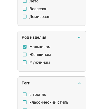
Лето
Всесезон
Стельки
Мальчика
Демисезон
Шнурки
Мальчика
Род изделия
Мальчикам
Щетки
Женщинам
Мужчинам
Теги
в тренде
классический стиль