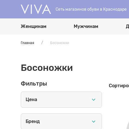
Назад
Назад
Назад
Назад
Назад
Назад
Назад
Назад
Назад
Назад
Назад
Назад
Назад
Назад
Назад
Назад
Назад
Назад
Назад
Назад
Сеть магазинов обуви в Краснодаре
Зонты
Кож.аксессуары
Колготки
Косметика
Обувь
Сумки
Трикотаж
100 den
160 den
20 den
40 den
60 den
70 den
8 den
Стельки
Шнурки
ДЕТИ
Домашня
ЖЕН
МУЖ
Женщинам
Мужчинам
Д
Женские зонты
Ключница женская
100 den
Аэрозоль-краска
ДЕТИ
Женские рюкзаки
Набор носков
nero
nero
blu
caramello
avorio
mosto
playa
Безразме
Шнурки 
Девочкам
Домашнее
Женская 
Мужская 
Главная
Босоножки
Женские трости
Ключница мужская
160 den
Воск и крем в банке
Домашняя обувь
Женские сумки
verde for
caramello
daino
viola
Зимние с
Шнурки 
Девочкам
Домашнее
Женская 
Мужская 
Босоножки
Мужские зонты
Портмоне женское
20 den
Губка
ЖЕН
Мужские рюкзаки
daino
fumo
Кожаные 
Шнурки 
Девочка
Домашне
Женская
Мужская
Фильтры
Сортиро
Цена
Мужские трости
Портмоне мужское
40 den
Дезодорант
МУЖ
Мужские сумки
mosto
lola
Орто сте
Шнурки 
Девочкам
Домашнее
Женская 
Мужская 
Портмоне+Док мужское
60 den
Крем-краска
Пляжная обувь
nero
natural
Шнурки 
Девочкам
Женские
Мужские
Бренд