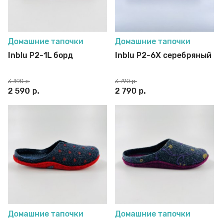
Домашние тапочки
Домашние тапочки
Inblu P2-1L борд
Inblu P2-6X серебряный
3 490 р.
3 790 р.
2 590 р.
2 790 р.
Домашние тапочки
Домашние тапочки