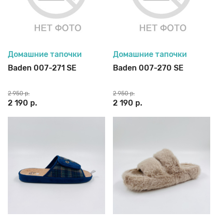
Домашние тапочки
Домашние тапочки
Baden 007-271 SE
Baden 007-270 SE
2 950 р.
2 950 р.
2 190 р.
2 190 р.