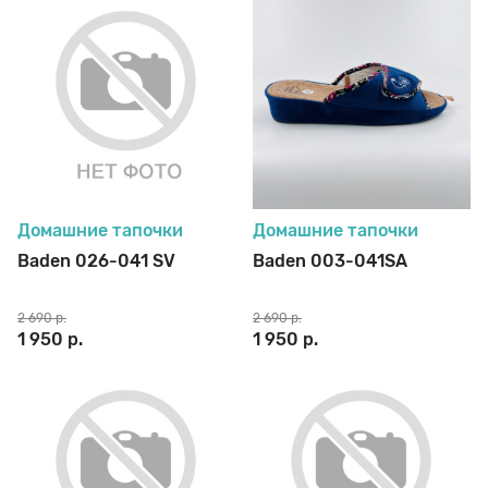
Домашние тапочки
Домашние тапочки
Baden 026-041 SV
Baden 003-041SA
2 690 р.
2 690 р.
1 950 р.
1 950 р.