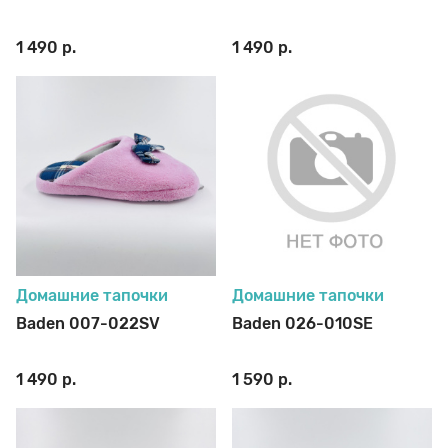
1 490 р.
1 490 р.
Стельки
Шнурки
Щетки
Домашние тапочки
Домашние тапочки
Baden 007-022SV
Baden 026-010SE
1 490 р.
1 590 р.