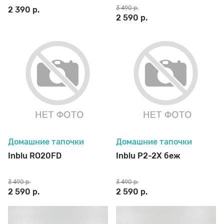
3 490 р.
2 390 р.
2 590 р.
Домашние тапочки
Домашние тапочки
Inblu RO20FD
Inblu P2-2X беж
3 490 р.
3 490 р.
2 590 р.
2 590 р.