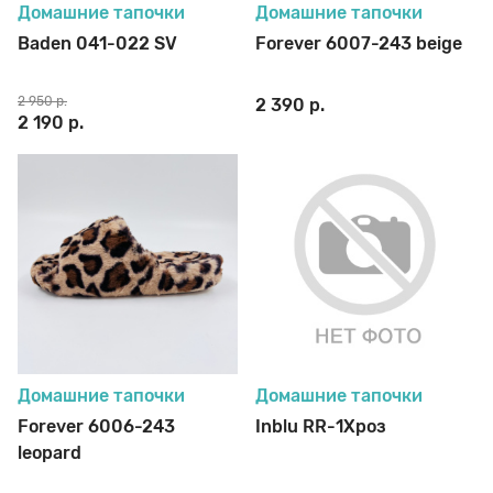
Домашние тапочки
Домашние тапочки
Baden 041-022 SV
Forever 6007-243 beige
2 950 р.
2 390 р.
2 190 р.
Домашние тапочки
Домашние тапочки
Forever 6006-243
Inblu RR-1Xроз
leopard