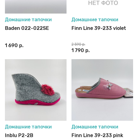
Домашние тапочки
Домашние тапочки
Baden 022-022SE
Finn Line 39-233 violet
2 590 р.
1 690 р.
1 790 р.
Домашние тапочки
Домашние тапочки
Inblu P2-2B
Finn Line 39-233 pink