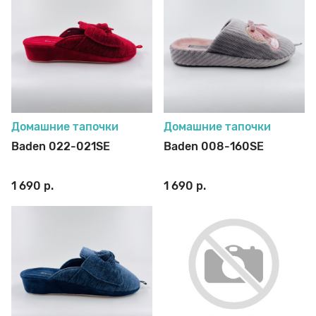
Домашние тапочки
Домашние тапочки
Baden 022-021SE
Baden 008-160SE
1 690 р.
1 690 р.