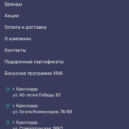
Бренды
Акции
Оплата и доставка
О компании
Контакты
Подарочные сертификаты
Бонусная программа VIVA
г. Краснодар,
ул. 40-летия Победы, 83
г. Краснодар,
ул. Гоголя/Коммунаров, 78/88
г. Краснодар,
ул. Ставропольская, 189/1