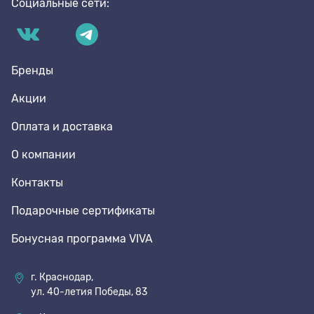
Социальные сети:
Бренды
Акции
Оплата и доставка
О компании
Контакты
Подарочные сертификаты
Бонусная программа VIVA
г. Краснодар,
ул. 40-летия Победы, 83