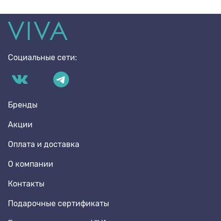
Социальные сети:
Бренды
Акции
Оплата и доставка
О компании
Контакты
Подарочные сертификаты