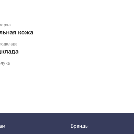
м Спортивная обувь
верха
льная кожа
м Школьная обувь
подклада
дклада
блука
ам
Бренды