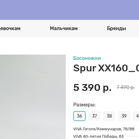
я обувь
евочкам
Мальчикам
Бренды
рные стельки
100
 Летняя обувь
: девочкам
Зимняя обувь
Зимняя обувь
Босоножки
Spur XX160_
esta
тельки размер
120
 Деми Туфли
: женские тапочки
Летняя обувь
летняя обувь
5 390 р.
стельки размер
150
м Демисезон
е: мальчикам
 Пляжная обувь
 Пляжная обувь
7 490 р.
Размеры:
льки
180
 Зимняя обувь
: мужские тапочки
Спортивная обувь
Спортивная обувь
36
37
38
39
4
45
 Пляжная обувь
 Деми Туфли
 Деми Туфли
VIVA Гоголя/Коммунаров, 78/88
VIVA 40-летия Победы, 83