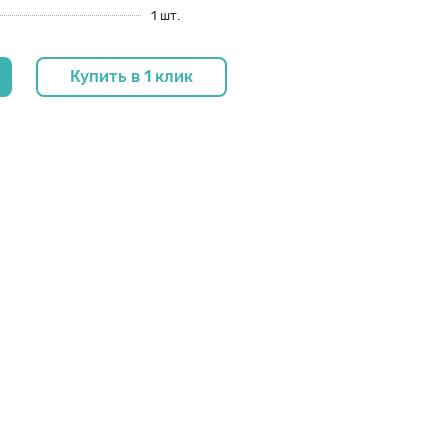
1 шт.
Купить в 1 клик